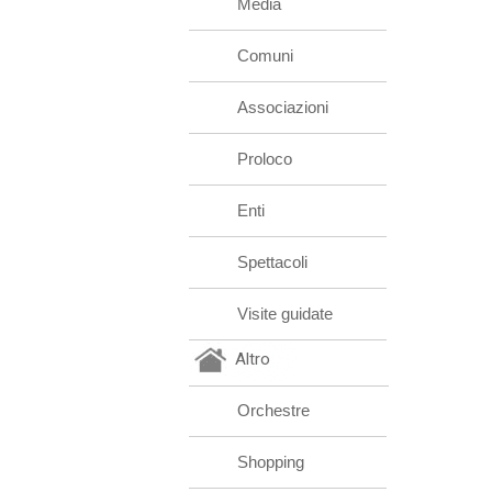
Media
Comuni
Associazioni
Proloco
Enti
Spettacoli
Visite guidate
Altro
Orchestre
Shopping