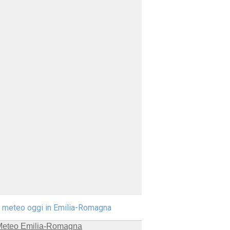
l meteo oggi in Emilia-Romagna