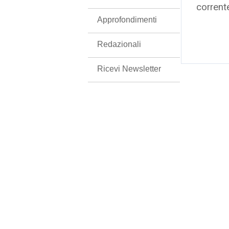
corrent
Approfondimenti
Redazionali
Ricevi Newsletter