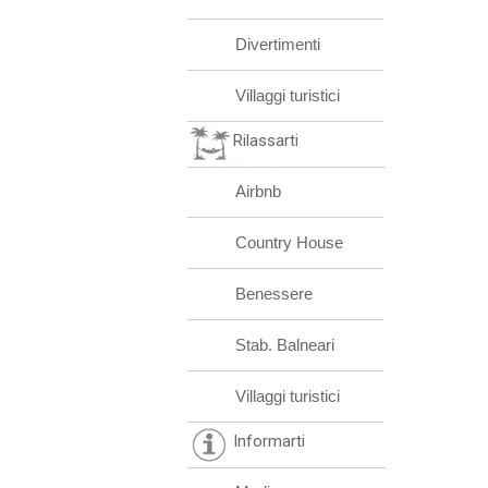
Divertimenti
Villaggi turistici
Rilassarti
Airbnb
Country House
Benessere
Stab. Balneari
Villaggi turistici
Informarti