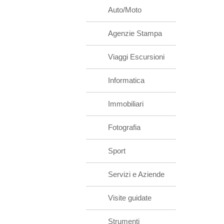
Auto/Moto
Agenzie Stampa
Viaggi Escursioni
Informatica
Immobiliari
Fotografia
Sport
Servizi e Aziende
Visite guidate
Strumenti