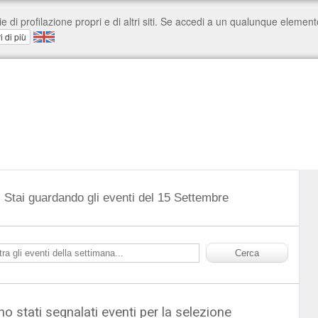
Stai guardando gli eventi del 15 Settembre
o stati segnalati eventi per la selezione