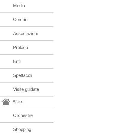
Media
Comuni
Associazioni
Proloco
Enti
Spettacoli
Visite guidate
Altro
Orchestre
Shopping