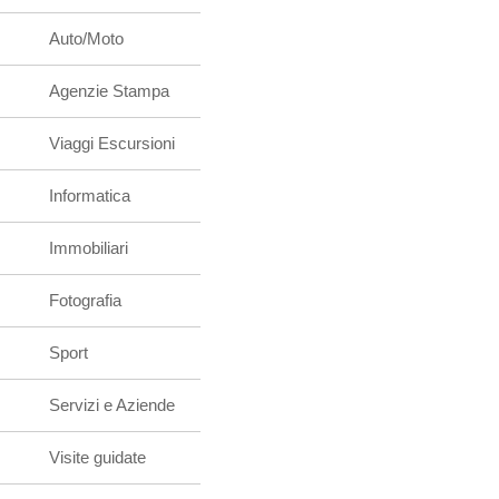
Auto/Moto
Agenzie Stampa
Viaggi Escursioni
Informatica
Immobiliari
Fotografia
Sport
Servizi e Aziende
Visite guidate