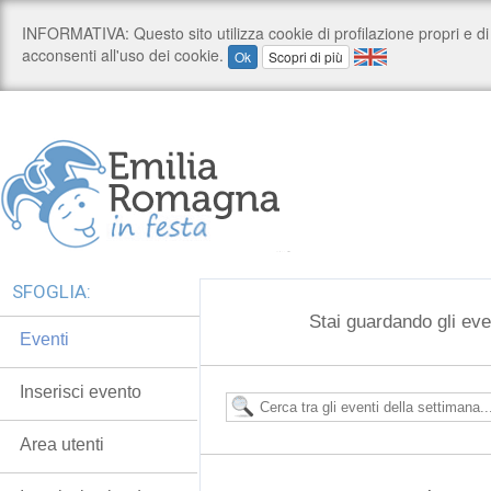
SFOGLIA:
Stai guardando gli eve
Eventi
Inserisci evento
Area utenti