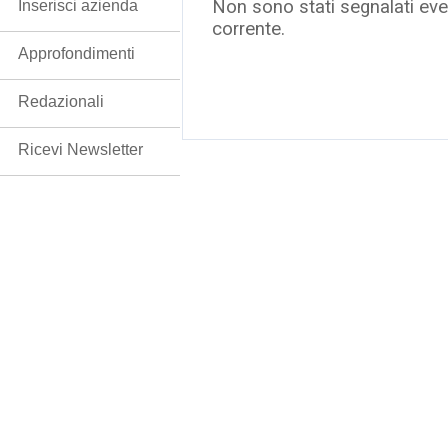
Non sono stati segnalati even
Inserisci azienda
corrente.
Approfondimenti
Redazionali
Ricevi Newsletter