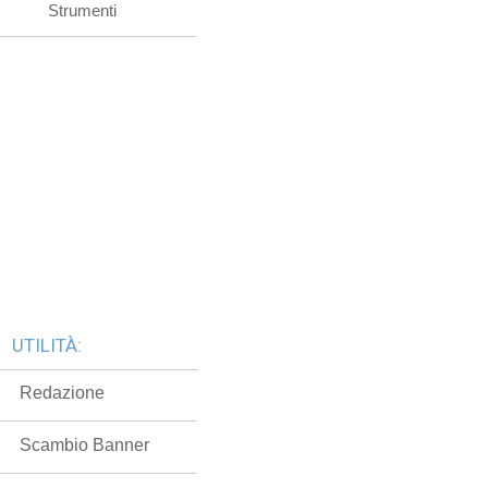
Strumenti
UTILITÀ:
Redazione
Scambio Banner