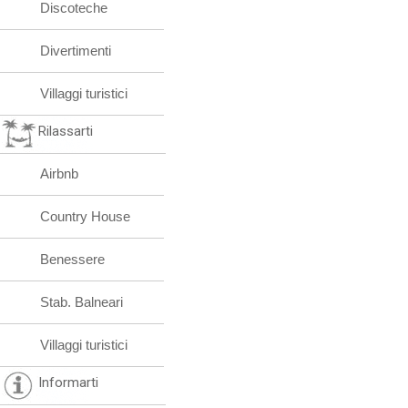
Discoteche
Divertimenti
Villaggi turistici
Rilassarti
Airbnb
Country House
Benessere
Stab. Balneari
Villaggi turistici
Informarti