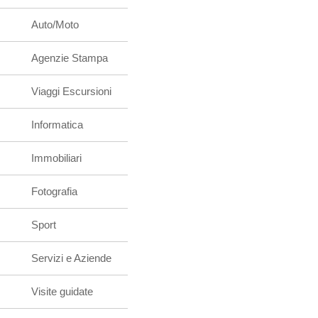
Auto/Moto
Agenzie Stampa
Viaggi Escursioni
Informatica
Immobiliari
Fotografia
Sport
Servizi e Aziende
Visite guidate