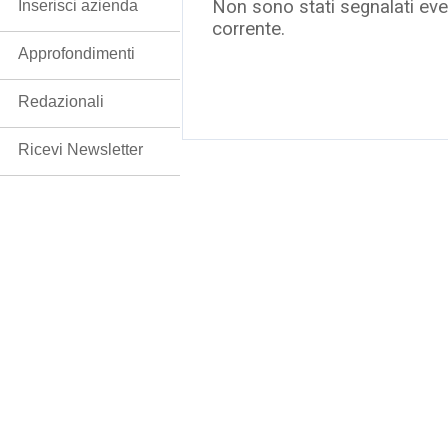
Non sono stati segnalati even
Inserisci azienda
corrente.
Approfondimenti
Redazionali
Ricevi Newsletter