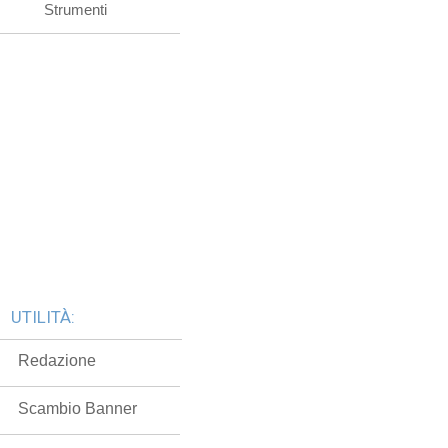
Strumenti
UTILITÀ:
Redazione
Scambio Banner