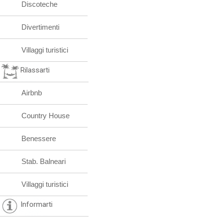
Discoteche
Divertimenti
Villaggi turistici
Rilassarti
Airbnb
Country House
Benessere
Stab. Balneari
Villaggi turistici
Informarti