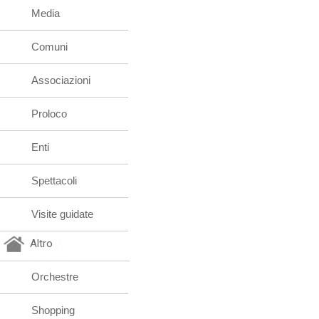
Media
Comuni
Associazioni
Proloco
Enti
Spettacoli
Visite guidate
Altro
Orchestre
Shopping