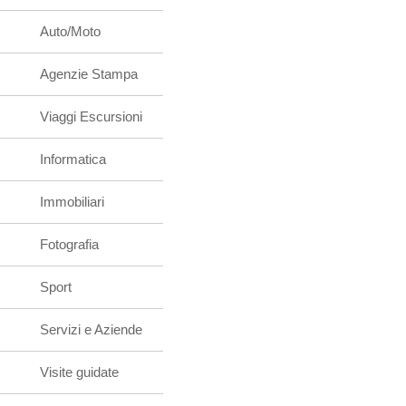
Auto/Moto
Agenzie Stampa
Viaggi Escursioni
Informatica
Immobiliari
Fotografia
Sport
Servizi e Aziende
Visite guidate