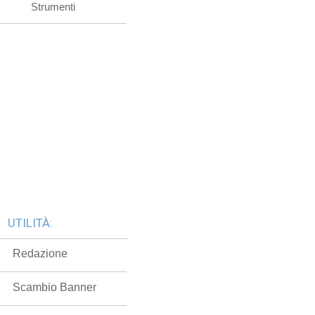
Strumenti
UTILITÀ:
Redazione
Scambio Banner