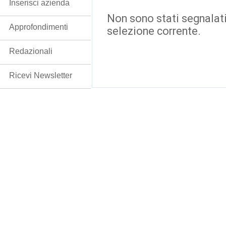
Inserisci azienda
Non sono stati segnalati
Approfondimenti
selezione corrente.
Redazionali
Ricevi Newsletter