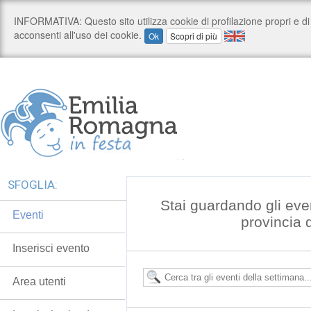
SFOGLIA:
Stai guardando gli eve
Eventi
provincia 
Inserisci evento
Area utenti