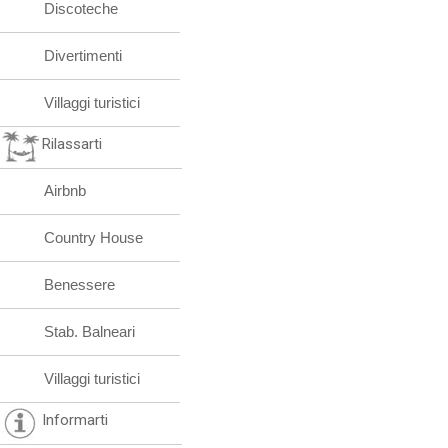
Discoteche
Divertimenti
Villaggi turistici
Rilassarti
Airbnb
Country House
Benessere
Stab. Balneari
Villaggi turistici
Informarti