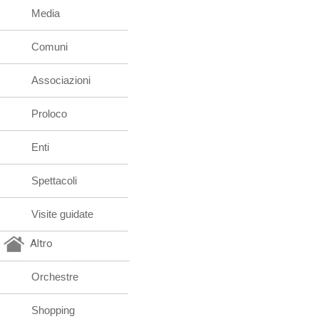
Media
Comuni
Associazioni
Proloco
Enti
Spettacoli
Visite guidate
Altro
Orchestre
Shopping