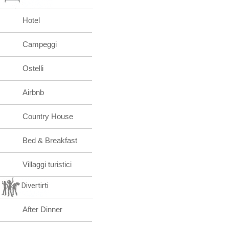
Hotel
Campeggi
Ostelli
Airbnb
Country House
Bed & Breakfast
Villaggi turistici
Divertirti
After Dinner