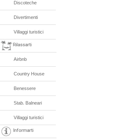
Discoteche
Divertimenti
Villaggi turistici
Rilassarti
Airbnb
Country House
Benessere
Stab. Balneari
Villaggi turistici
Informarti