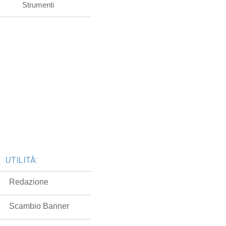
Strumenti
UTILITÀ:
Redazione
Scambio Banner