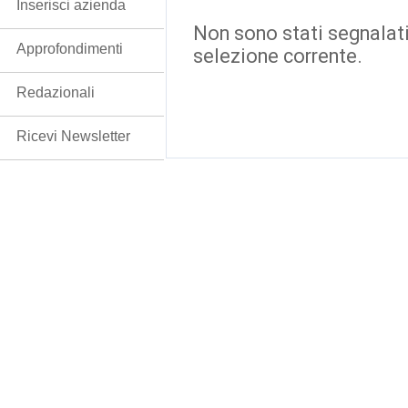
Inserisci azienda
Non sono stati segnalati
Approfondimenti
selezione corrente.
Redazionali
Ricevi Newsletter