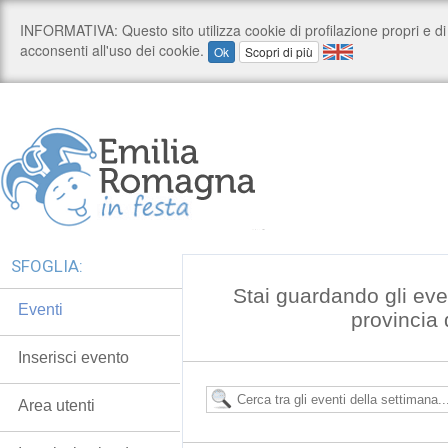
SFOGLIA:
Stai guardando gli even
Eventi
provincia
Inserisci evento
Area utenti