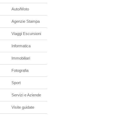
Auto/Moto
Agenzie Stampa
Viaggi Escursioni
Informatica
Immobiliari
Fotografia
Sport
Servizi e Aziende
Visite guidate