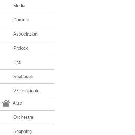
Media
Comuni
Associazioni
Proloco
Enti
Spettacoli
Visite guidate
Altro
Orchestre
Shopping