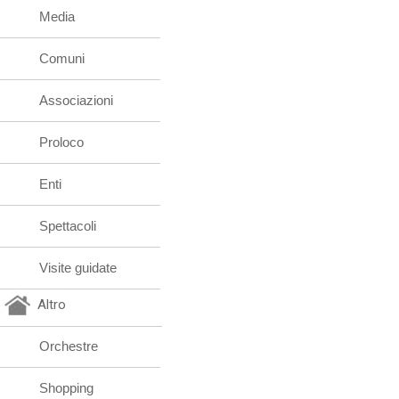
Media
Comuni
Associazioni
Proloco
Enti
Spettacoli
Visite guidate
Altro
Orchestre
Shopping