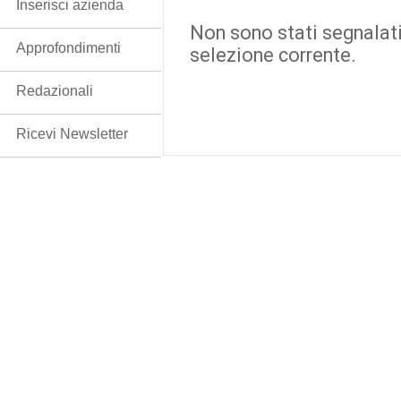
Inserisci azienda
Non sono stati segnalati
Approfondimenti
selezione corrente.
Redazionali
Ricevi Newsletter