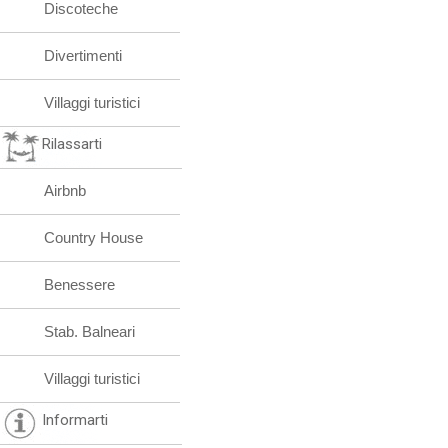
Discoteche
Divertimenti
Villaggi turistici
Rilassarti
Airbnb
Country House
Benessere
Stab. Balneari
Villaggi turistici
Informarti