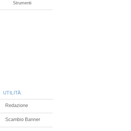
Strumenti
UTILITÀ:
Redazione
Scambio Banner