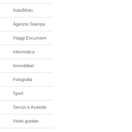
Auto/Moto
Agenzie Stampa
Viaggi Escursioni
Informatica
Immobiliari
Fotografia
Sport
Servizi e Aziende
Visite guidate