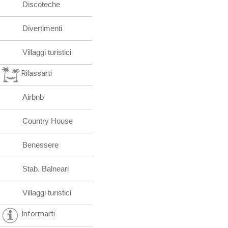
Discoteche
Divertimenti
Villaggi turistici
Rilassarti
Airbnb
Country House
Benessere
Stab. Balneari
Villaggi turistici
Informarti