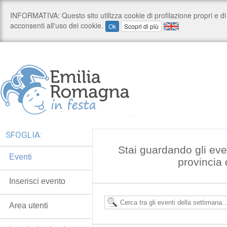
SFOGLIA:
Stai guardando gli even
Eventi
provincia
Inserisci evento
Area utenti