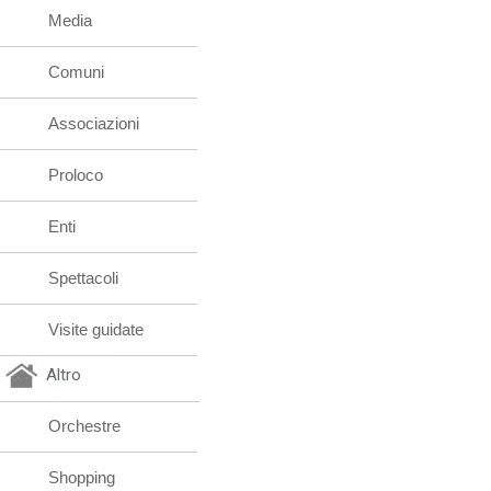
Media
Comuni
Associazioni
Proloco
Enti
Spettacoli
Visite guidate
Altro
Orchestre
Shopping