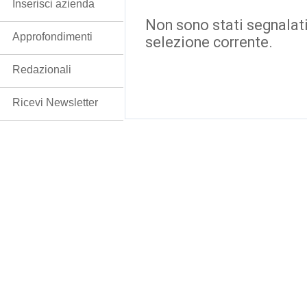
Inserisci azienda
Non sono stati segnalati
Approfondimenti
selezione corrente.
Redazionali
Ricevi Newsletter