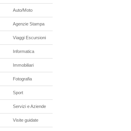
Auto/Moto
Agenzie Stampa
Viaggi Escursioni
Informatica
Immobiliari
Fotografia
Sport
Servizi e Aziende
Visite guidate