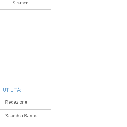
Strumenti
UTILITÀ:
Redazione
Scambio Banner