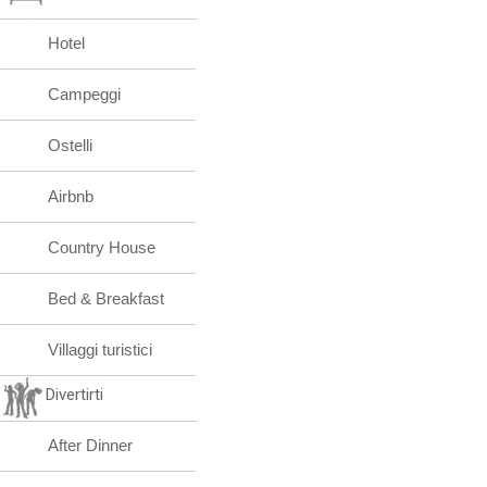
Hotel
Campeggi
Ostelli
Airbnb
Country House
Bed & Breakfast
Villaggi turistici
Divertirti
After Dinner