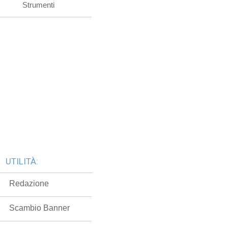
Strumenti
UTILITÀ:
Redazione
Scambio Banner