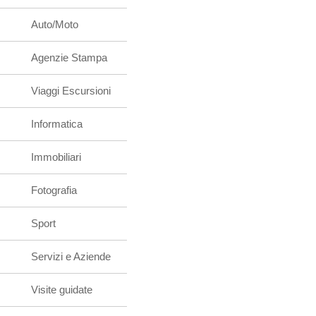
Auto/Moto
Agenzie Stampa
Viaggi Escursioni
Informatica
Immobiliari
Fotografia
Sport
Servizi e Aziende
Visite guidate