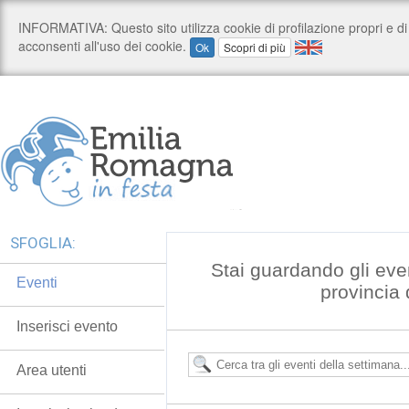
SFOGLIA:
Stai guardando gli even
Eventi
provincia
Inserisci evento
Area utenti