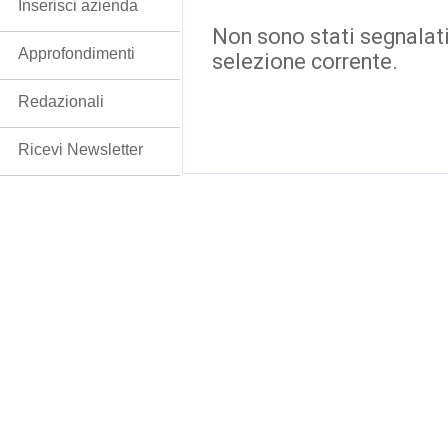
Inserisci azienda
Non sono stati segnalati
Approfondimenti
selezione corrente.
Redazionali
Ricevi Newsletter