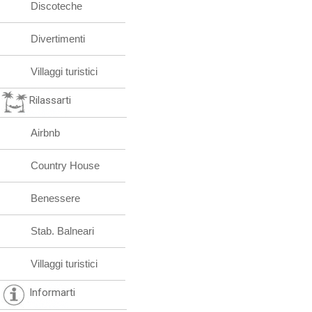
Discoteche
Divertimenti
Villaggi turistici
Rilassarti
Airbnb
Country House
Benessere
Stab. Balneari
Villaggi turistici
Informarti