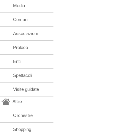
Media
Comuni
Associazioni
Proloco
Enti
Spettacoli
Visite guidate
Altro
Orchestre
Shopping