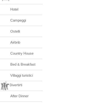
Hotel
Campeggi
Ostelli
Airbnb
Country House
Bed & Breakfast
Villaggi turistici
Divertirti
After Dinner