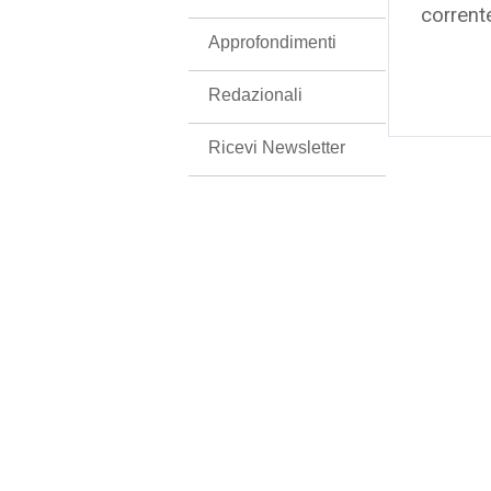
corrent
Approfondimenti
Redazionali
Ricevi Newsletter