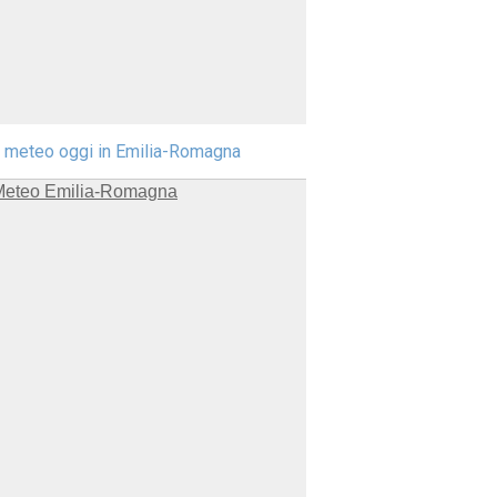
l meteo oggi in Emilia-Romagna