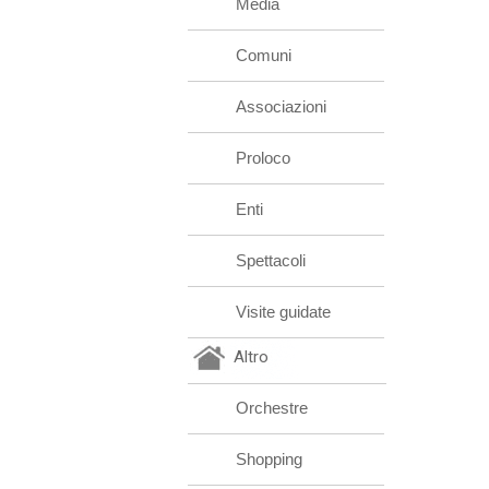
Media
Comuni
Associazioni
Proloco
Enti
Spettacoli
Visite guidate
Altro
Orchestre
Shopping