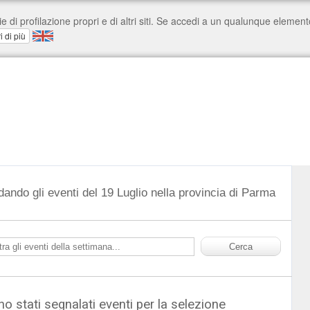
dando gli eventi del 19 Luglio nella provincia di Parma
o stati segnalati eventi per la selezione