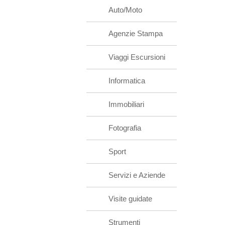
Auto/Moto
Agenzie Stampa
Viaggi Escursioni
Informatica
Immobiliari
Fotografia
Sport
Servizi e Aziende
Visite guidate
Strumenti