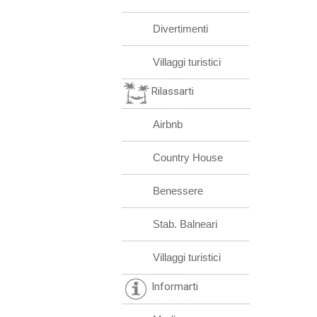
Divertimenti
Villaggi turistici
Rilassarti
Airbnb
Country House
Benessere
Stab. Balneari
Villaggi turistici
Informarti