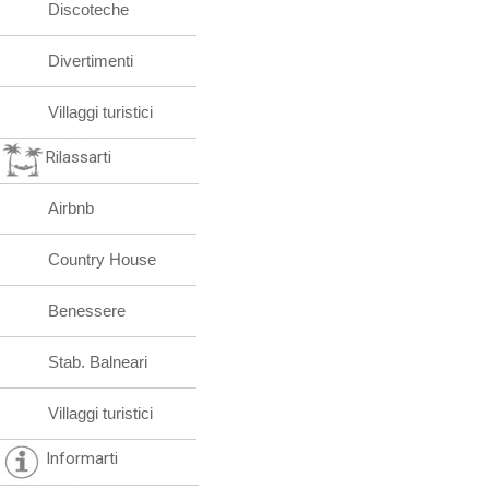
Discoteche
Divertimenti
Villaggi turistici
Rilassarti
Airbnb
Country House
Benessere
Stab. Balneari
Villaggi turistici
Informarti