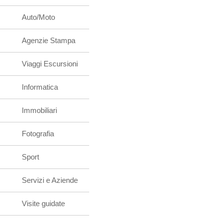
Auto/Moto
Agenzie Stampa
Viaggi Escursioni
Informatica
Immobiliari
Fotografia
Sport
Servizi e Aziende
Visite guidate