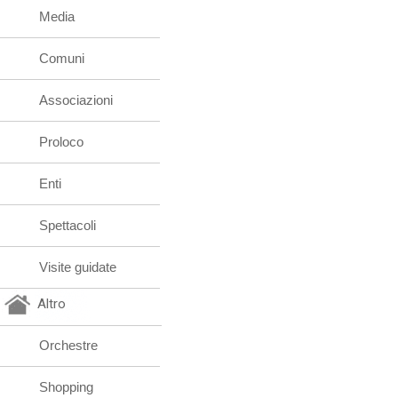
Media
Comuni
Associazioni
Proloco
Enti
Spettacoli
Visite guidate
Altro
Orchestre
Shopping