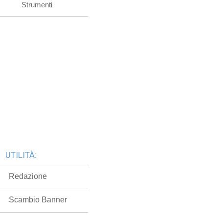
Strumenti
UTILITÀ:
Redazione
Scambio Banner