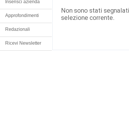
Inserisci azienda
Non sono stati segnalati
Approfondimenti
selezione corrente.
Redazionali
Ricevi Newsletter