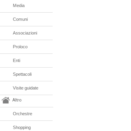
Media
Comuni
Associazioni
Proloco
Enti
Spettacoli
Visite guidate
Altro
Orchestre
Shopping