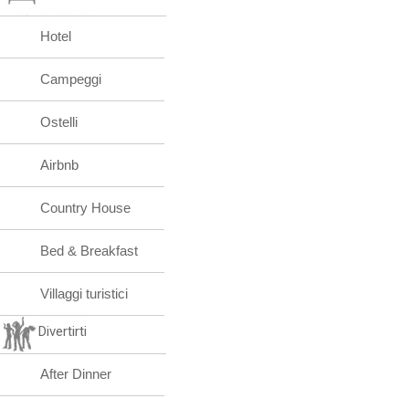
Hotel
Campeggi
Ostelli
Airbnb
Country House
Bed & Breakfast
Villaggi turistici
Divertirti
After Dinner