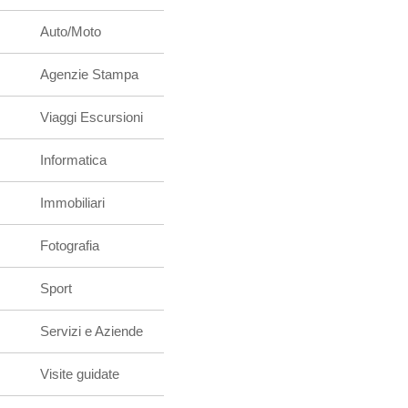
Auto/Moto
Agenzie Stampa
Viaggi Escursioni
Informatica
Immobiliari
Fotografia
Sport
Servizi e Aziende
Visite guidate