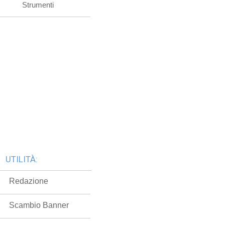
Strumenti
UTILITÀ:
Redazione
Scambio Banner