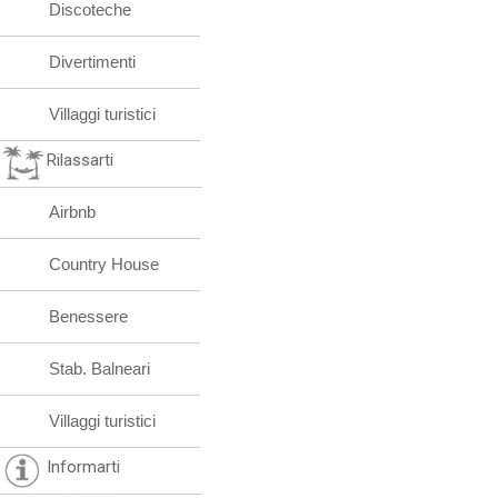
Discoteche
Divertimenti
Villaggi turistici
Rilassarti
Airbnb
Country House
Benessere
Stab. Balneari
Villaggi turistici
Informarti