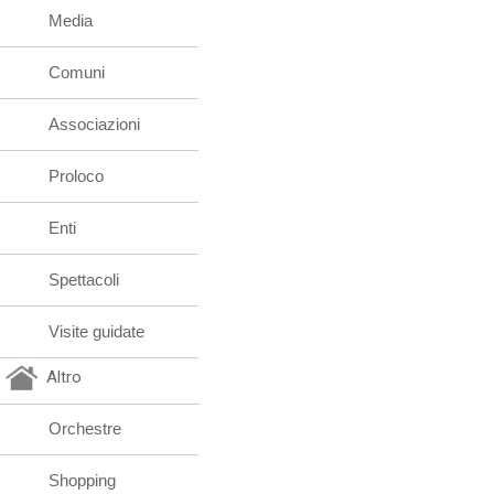
Media
Comuni
Associazioni
Proloco
Enti
Spettacoli
Visite guidate
Altro
Orchestre
Shopping