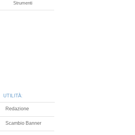
Strumenti
UTILITÀ:
Redazione
Scambio Banner