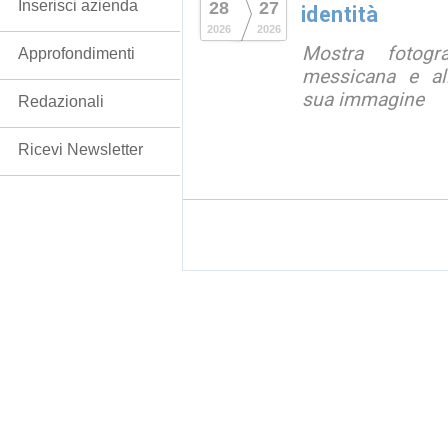
Inserisci azienda
28
27
identità
2026
2026
Mostra fotograf
Approfondimenti
messicana e all
sua immagine
Redazionali
Ricevi Newsletter