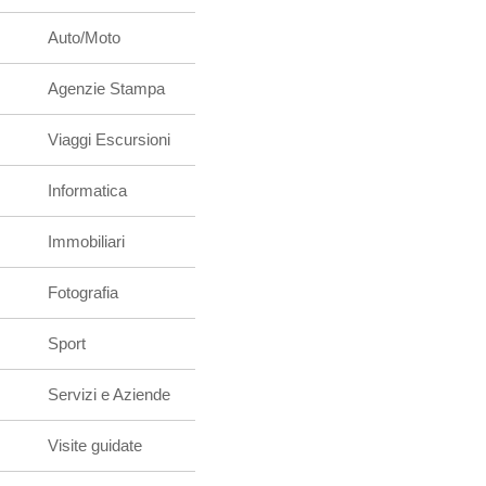
Auto/Moto
Agenzie Stampa
Viaggi Escursioni
Informatica
Immobiliari
Fotografia
Sport
Servizi e Aziende
Visite guidate