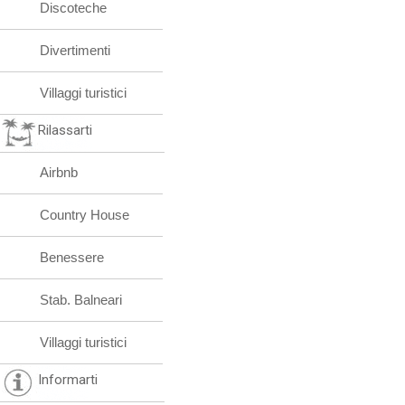
Discoteche
Divertimenti
Villaggi turistici
Rilassarti
Airbnb
Country House
Benessere
Stab. Balneari
Villaggi turistici
Informarti