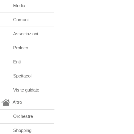
Media
Comuni
Associazioni
Proloco
Enti
Spettacoli
Visite guidate
Altro
Orchestre
Shopping