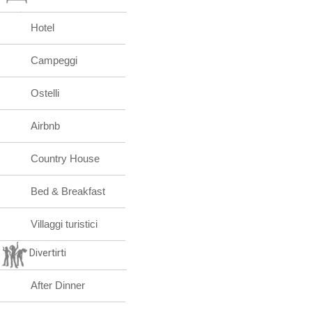
Hotel
Campeggi
Ostelli
Airbnb
Country House
Bed & Breakfast
Villaggi turistici
Divertirti
After Dinner