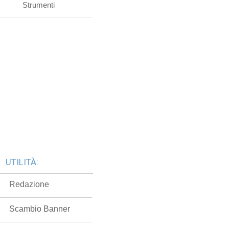
Strumenti
UTILITÀ:
Redazione
Scambio Banner