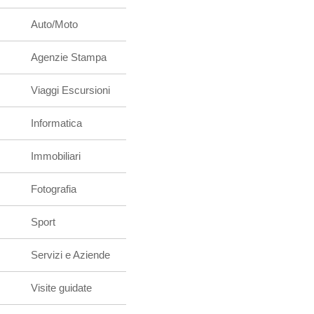
Auto/Moto
Agenzie Stampa
Viaggi Escursioni
Informatica
Immobiliari
Fotografia
Sport
Servizi e Aziende
Visite guidate