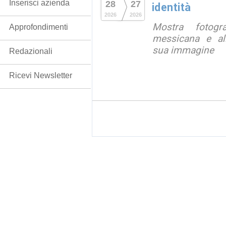
Inserisci azienda
28
27
identità
2026
2026
Mostra fotograf
Approfondimenti
messicana e all
sua immagine
Redazionali
Ricevi Newsletter