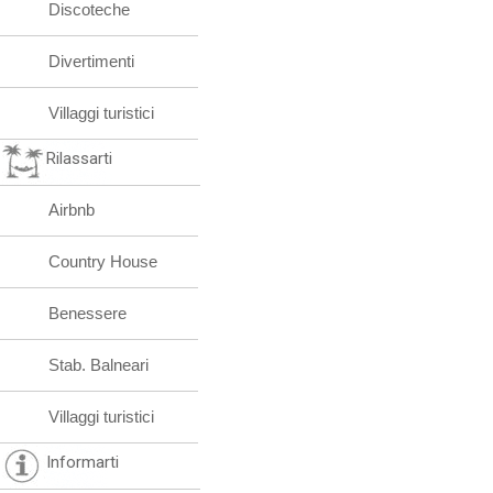
Discoteche
Divertimenti
Villaggi turistici
Rilassarti
Airbnb
Country House
Benessere
Stab. Balneari
Villaggi turistici
Informarti