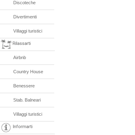
Discoteche
Divertimenti
Villaggi turistici
Rilassarti
Airbnb
Country House
Benessere
Stab. Balneari
Villaggi turistici
Informarti