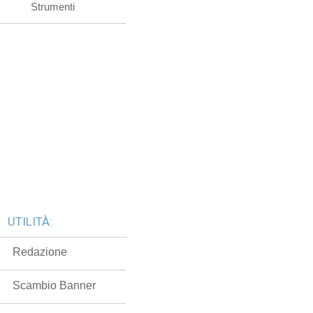
Strumenti
UTILITÀ:
Redazione
Scambio Banner