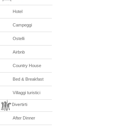
Hotel
Campeggi
Ostelli
Airbnb
Country House
Bed & Breakfast
Villaggi turistici
Divertirti
After Dinner