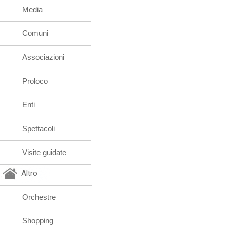
Media
Comuni
Associazioni
Proloco
Enti
Spettacoli
Visite guidate
Altro
Orchestre
Shopping