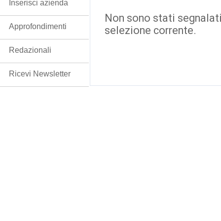
Inserisci azienda
Non sono stati segnalati
Approfondimenti
selezione corrente.
Redazionali
Ricevi Newsletter