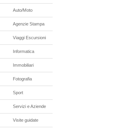
Auto/Moto
Agenzie Stampa
Viaggi Escursioni
Informatica
Immobiliari
Fotografia
Sport
Servizi e Aziende
Visite guidate