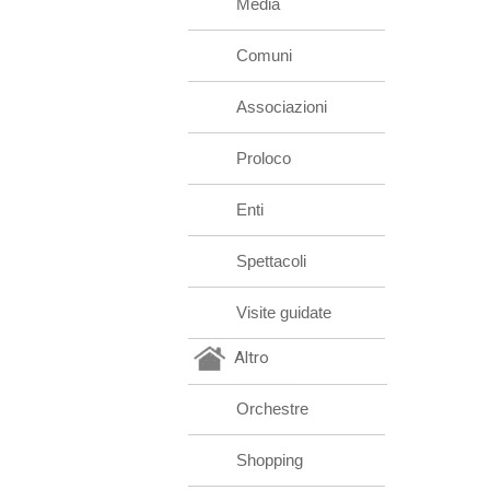
Media
Comuni
Associazioni
Proloco
Enti
Spettacoli
Visite guidate
Altro
Orchestre
Shopping