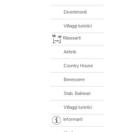
Divertimenti
Villaggi turistici
Rilassarti
Airbnb
Country House
Benessere
Stab. Balneari
Villaggi turistici
Informarti