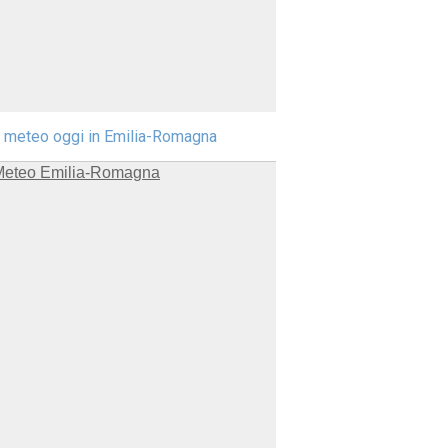
l meteo oggi in Emilia-Romagna