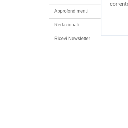
corrent
Approfondimenti
Redazionali
Ricevi Newsletter