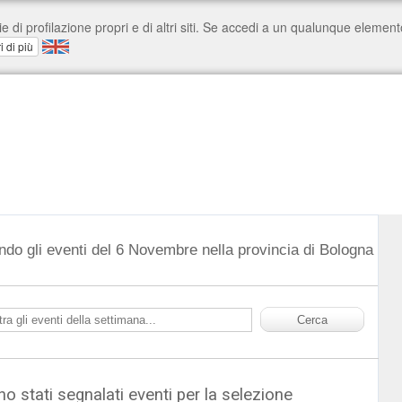
ndo gli eventi del 6 Novembre nella provincia di Bologna
o stati segnalati eventi per la selezione