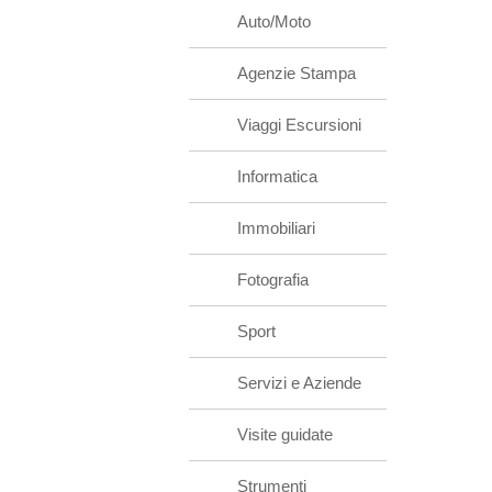
Auto/Moto
Agenzie Stampa
Viaggi Escursioni
Informatica
Immobiliari
Fotografia
Sport
Servizi e Aziende
Visite guidate
Strumenti