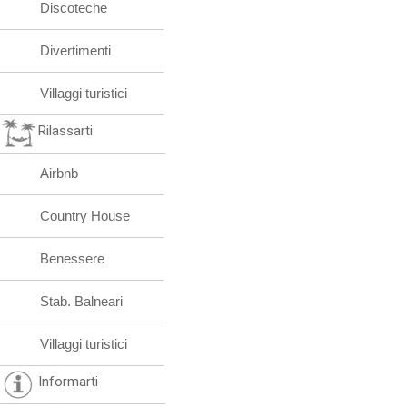
Discoteche
Divertimenti
Villaggi turistici
Rilassarti
Airbnb
Country House
Benessere
Stab. Balneari
Villaggi turistici
Informarti