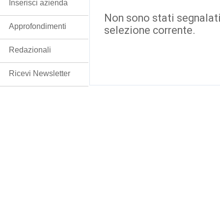
Inserisci azienda
Non sono stati segnalati
Approfondimenti
selezione corrente.
Redazionali
Ricevi Newsletter