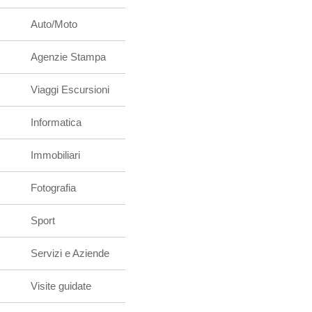
Auto/Moto
Agenzie Stampa
Viaggi Escursioni
Informatica
Immobiliari
Fotografia
Sport
Servizi e Aziende
Visite guidate