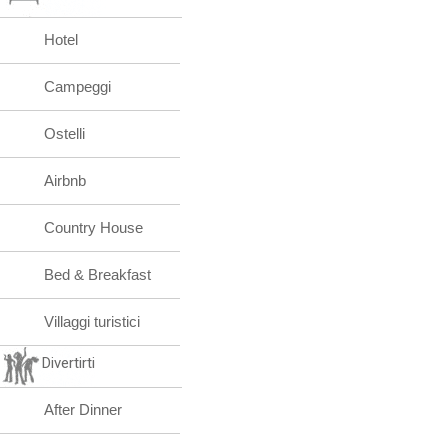
Hotel
Campeggi
Ostelli
Airbnb
Country House
Bed & Breakfast
Villaggi turistici
Divertirti
After Dinner