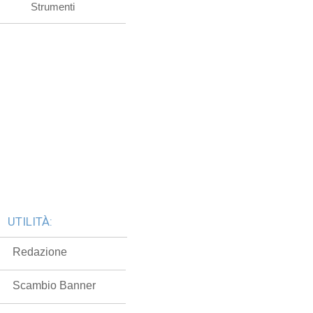
Strumenti
UTILITÀ:
Redazione
Scambio Banner