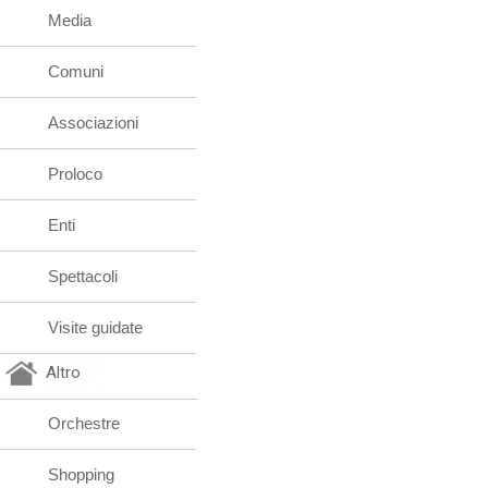
Media
Comuni
Associazioni
Proloco
Enti
Spettacoli
Visite guidate
Altro
Orchestre
Shopping