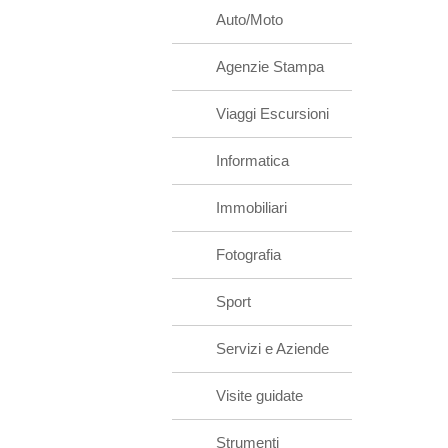
Auto/Moto
Agenzie Stampa
Viaggi Escursioni
Informatica
Immobiliari
Fotografia
Sport
Servizi e Aziende
Visite guidate
Strumenti