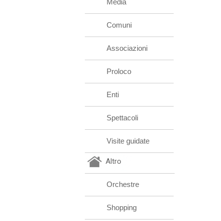
Media
Comuni
Associazioni
Proloco
Enti
Spettacoli
Visite guidate
Altro
Orchestre
Shopping