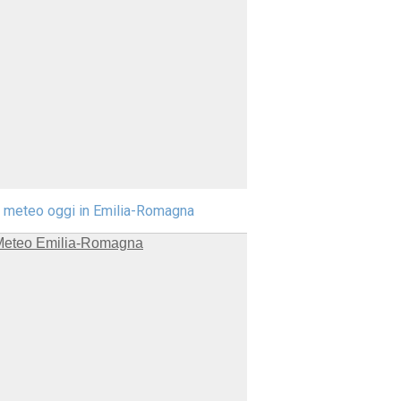
l meteo oggi in Emilia-Romagna