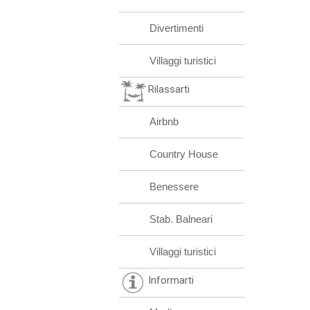
Divertimenti
Villaggi turistici
Rilassarti
Airbnb
Country House
Benessere
Stab. Balneari
Villaggi turistici
Informarti