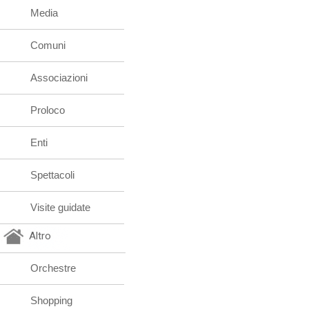
Media
Comuni
Associazioni
Proloco
Enti
Spettacoli
Visite guidate
Altro
Orchestre
Shopping