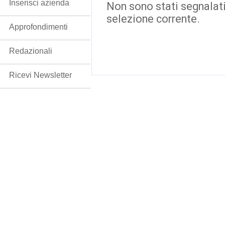
Inserisci azienda
Non sono stati segnalati
selezione corrente.
Approfondimenti
Redazionali
Ricevi Newsletter