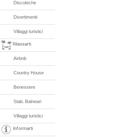
Discoteche
Divertimenti
Villaggi turistici
Rilassarti
Airbnb
Country House
Benessere
Stab. Balneari
Villaggi turistici
Informarti