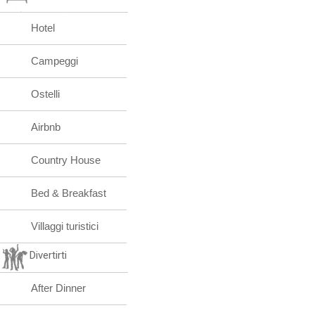
Hotel
Campeggi
Ostelli
Airbnb
Country House
Bed & Breakfast
Villaggi turistici
Divertirti
After Dinner