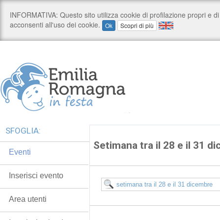
SFOGLIA:
Setimana tra il 28 e il 31 
Eventi
Inserisci evento
Area utenti