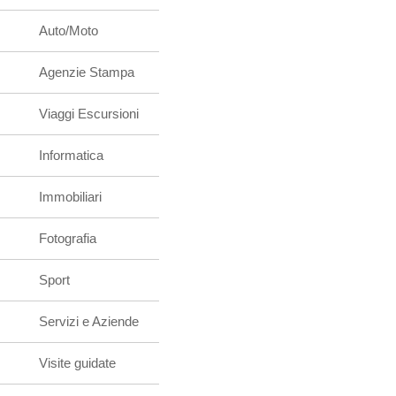
Auto/Moto
Agenzie Stampa
Viaggi Escursioni
Informatica
Immobiliari
Fotografia
Sport
Servizi e Aziende
Visite guidate