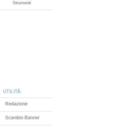
Strumenti
UTILITÀ:
Redazione
Scambio Banner