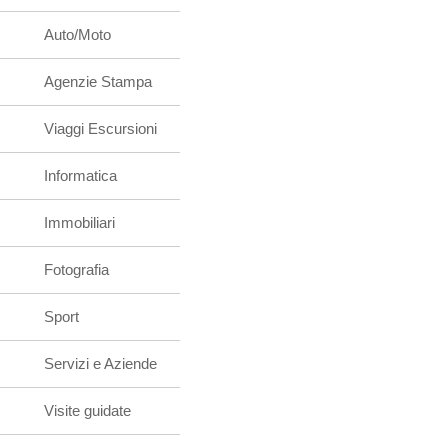
Auto/Moto
Agenzie Stampa
Viaggi Escursioni
Informatica
Immobiliari
Fotografia
Sport
Servizi e Aziende
Visite guidate