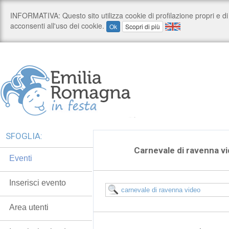
SFOGLIA:
Carnevale di ravenna v
Eventi
Inserisci evento
Area utenti