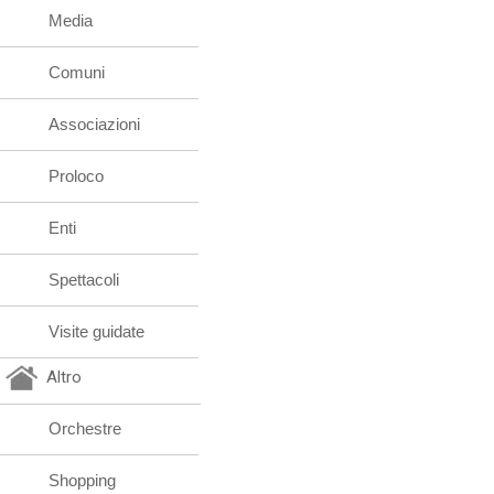
Media
Comuni
Associazioni
Proloco
Enti
Spettacoli
Visite guidate
Altro
Orchestre
Shopping