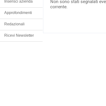
Non sono stati segnalati even
Inserisci azienda
corrente.
Approfondimenti
Redazionali
Ricevi Newsletter