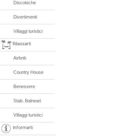
Discoteche
Divertimenti
Villaggi turistici
Rilassarti
Airbnb
Country House
Benessere
Stab. Balneari
Villaggi turistici
Informarti