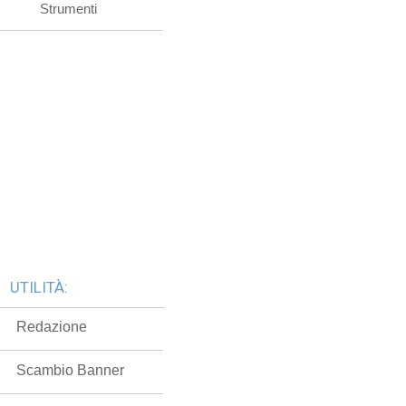
Strumenti
UTILITÀ:
Redazione
Scambio Banner