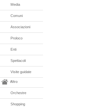
Media
Comuni
Associazioni
Proloco
Enti
Spettacoli
Visite guidate
Altro
Orchestre
Shopping