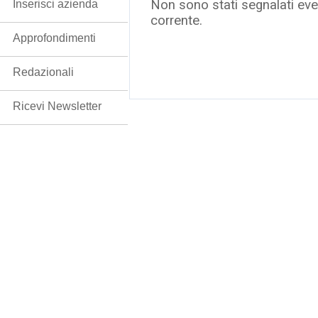
Non sono stati segnalati even
Inserisci azienda
corrente.
Approfondimenti
Redazionali
Ricevi Newsletter