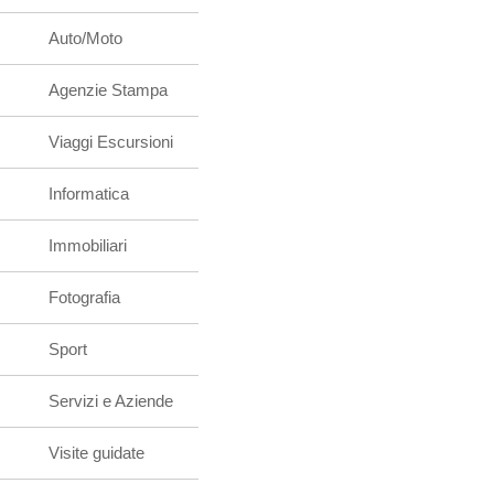
Auto/Moto
Agenzie Stampa
Viaggi Escursioni
Informatica
Immobiliari
Fotografia
Sport
Servizi e Aziende
Visite guidate