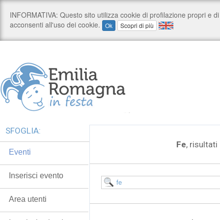
SFOGLIA:
Fe
, risultati
Eventi
Inserisci evento
Area utenti