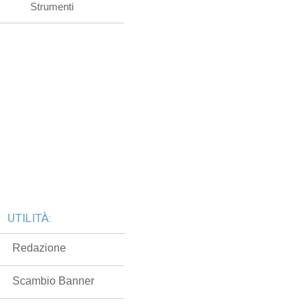
Strumenti
UTILITÀ:
Redazione
Scambio Banner