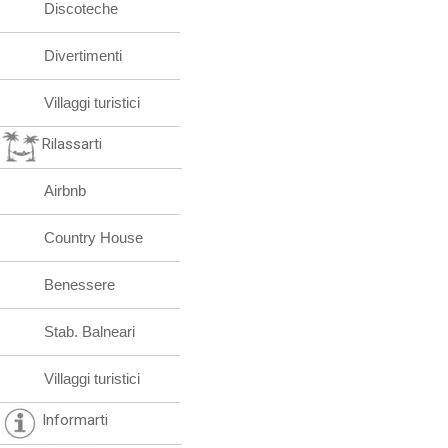
Discoteche
Divertimenti
Villaggi turistici
Rilassarti
Airbnb
Country House
Benessere
Stab. Balneari
Villaggi turistici
Informarti